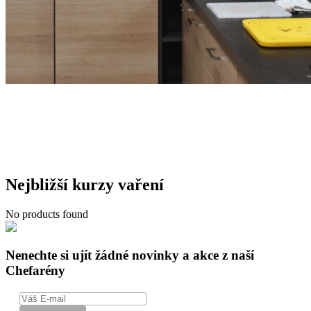
Nejbližší kurzy vaření
No products found
Nenechte si ujít žádné novinky a akce z naší
Chefarény