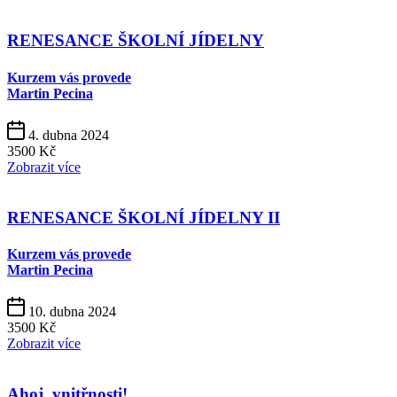
RENESANCE ŠKOLNÍ JÍDELNY
Kurzem vás provede
Martin Pecina
4. dubna 2024
3500 Kč
Zobrazit více
RENESANCE ŠKOLNÍ JÍDELNY II
Kurzem vás provede
Martin Pecina
10. dubna 2024
3500 Kč
Zobrazit více
Ahoj, vnitřnosti!