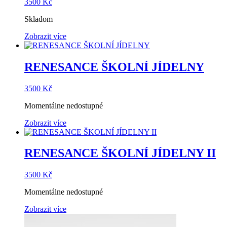
3500
Kč
Skladom
Zobrazit více
RENESANCE ŠKOLNÍ JÍDELNY
3500
Kč
Momentálne nedostupné
Zobrazit více
RENESANCE ŠKOLNÍ JÍDELNY II
3500
Kč
Momentálne nedostupné
Zobrazit více