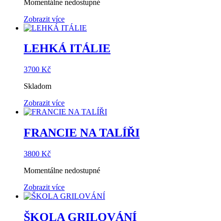
Momentálne nedostupné
Zobrazit více
LEHKÁ ITÁLIE
3700
Kč
Skladom
Zobrazit více
FRANCIE NA TALÍŘI
3800
Kč
Momentálne nedostupné
Zobrazit více
ŠKOLA GRILOVÁNÍ