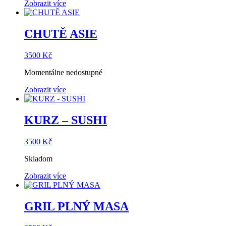
Zobrazit více
CHUTĚ ASIE
3500
Kč
Momentálne nedostupné
Zobrazit více
KURZ – SUSHI
3500
Kč
Skladom
Zobrazit více
GRIL PLNÝ MASA