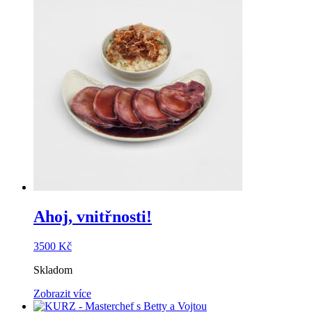
Ahoj, vnitřnosti!
3500
Kč
Skladom
Zobrazit více