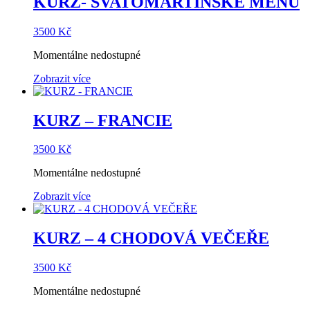
KURZ- SVATOMARTINSKÉ MENU
3500
Kč
Momentálne nedostupné
Zobrazit více
KURZ – FRANCIE
3500
Kč
Momentálne nedostupné
Zobrazit více
KURZ – 4 CHODOVÁ VEČEŘE
3500
Kč
Momentálne nedostupné